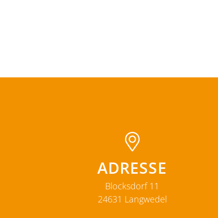
ADRESSE
Blocksdorf 11
24631
Langwedel