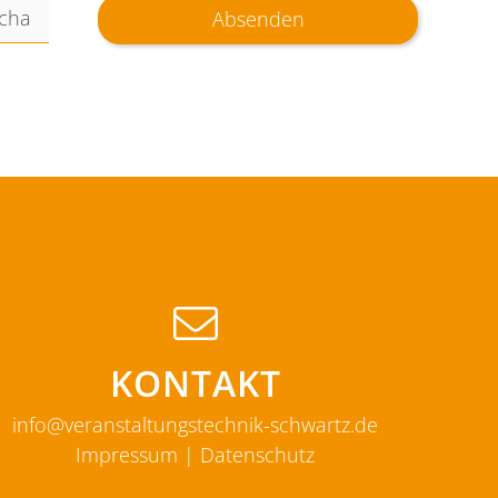
Absenden
KONTAKT
info@veranstaltungstechnik-schwartz.de
Impressum
|
Datenschutz