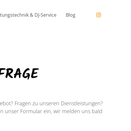
tungstechnik & DJ-Service
Blog
FRAGE
ebot? Fragen zu unseren Dienstleistungen?
in unser Formular ein, wir melden uns bald